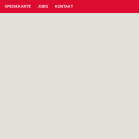
SPEISEKARTE
JOBS
KONTAKT