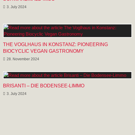
3. July 2024
THE VOGLHAUS IN KONSTANZ: PIONEERING
BIOCYCLIC VEGAN GASTRONOMY
28. November 2024
BRISANTI – DIE BODENSEE-LIMMO
3. July 2024