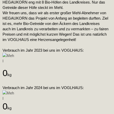
HEGAUKORN eng mit 8 Bio-Höfen des Landkreises. Nur das
Getreide dieser Höfe steckt im Mehl.
Wir freuen uns, dass wir als erster großer Mehl-Abnehmer von
HEGAUKORN das Projekt von Anfang an begleiten durften. Ziel
ist es,
mehr
Bio-Getreide von den Äckern des Landkreises
auch
im
Landkreis zu verarbeiten und zu vermarkten – zu fairen
Preisen und mit möglichst kurzen Wegen! Das ist uns natürlich
im VOGLHAUS eine Herzensangelegenheit!
Verbrauch im Jahr 2023 bei uns im VOGLHAUS:
0
kg
Verbrauch im Jahr 2024 bei uns im VOGLHAUS:
0
kg