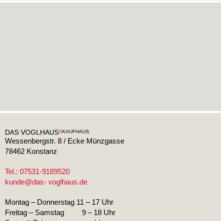
®
KAUFHAUS
DAS VOGLHAUS
Wessenbergstr. 8 / Ecke Münzgasse
78462 Konstanz
Tel.: 07531-9189520
kunde@das- voglhaus.de
Montag – Donnerstag 11 – 17 Uhr
Freitag – Samstag 9 – 18 Uhr