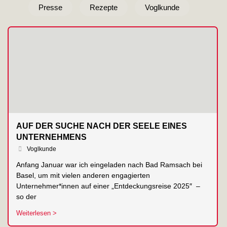
Presse
Rezepte
Voglkunde
AUF DER SUCHE NACH DER SEELE EINES
UNTERNEHMENS
Voglkunde
Anfang Januar war ich eingeladen nach Bad Ramsach bei
Basel, um mit vielen anderen engagierten
Unternehmer*innen auf einer „Entdeckungsreise 2025″ –
so der
Weiterlesen >