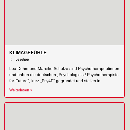
KLIMAGEFÜHLE
Lesetipp
Lea Dohm und Mareike Schulze sind Psychotherapeutinnen
und haben die deutschen „Psychologists / Psychotherapists
for Future“, kurz „Psy4F“ gegründet und stellen in
Weiterlesen >