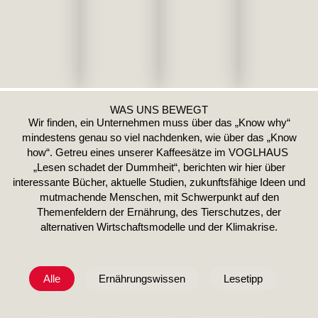
WAS UNS BEWEGT
Wir finden, ein Unternehmen muss über das „Know why“
mindestens genau so viel nachdenken, wie über das „Know
how“. Getreu eines unserer Kaffeesätze im VOGLHAUS
„Lesen schadet der Dummheit“, berichten wir hier über
interessante Bücher, aktuelle Studien, zukunftsfähige Ideen und
mutmachende Menschen, mit Schwerpunkt auf den
Themenfeldern der Ernährung, des Tierschutzes, der
alternativen Wirtschaftsmodelle und der Klimakrise.
Alle
Ernährungswissen
Lesetipp