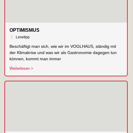
OPTIMISMUS
Lesetipp
Beschäftigt man sich, wie wir im VOGLHAUS, ständig mit
der Klimakrise und was wir als Gastronomie dagegen tun
können, kommt man immer
Weiterlesen >