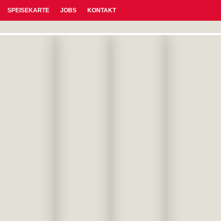
SPEISEKARTE
JOBS
KONTAKT