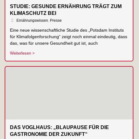
STUDIE: GESUNDE ERNÄHRUNG TRÄGT ZUM
KLIMASCHUTZ BEI
Ernährungswissen
,
Presse
Eine neue wissenschaftliche Studie des „Potsdam Instituts
für Klimafolgenforschung“ zeigt noch einmal eindeutig, dass
das, was für unsere Gesundheit gut ist, auch
Weiterlesen >
DAS VOGLHAUS: „BLAUPAUSE FÜR DIE
GASTRONOMIE DER ZUKUNFT“