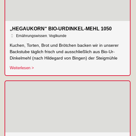
„HEGAUKORN“ BIO-URDINKEL-MEHL 1050
Ernährungswissen
,
Voglkunde
Kuchen, Torten, Brot und Brötchen backen wir in unserer
Backstube täglich frisch und ausschließlich aus Bio-Ur-
Dinkelmehl (nach Hildegard von Bingen) der Steigmühle
Weiterlesen >