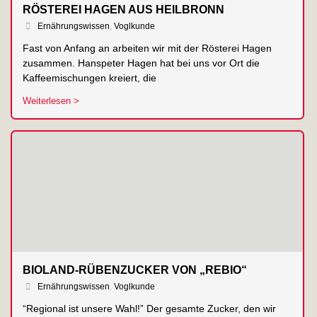
RÖSTEREI HAGEN AUS HEILBRONN
Ernährungswissen
,
Voglkunde
Fast von Anfang an arbeiten wir mit der Rösterei Hagen
zusammen. Hanspeter Hagen hat bei uns vor Ort die
Kaffeemischungen kreiert, die
Weiterlesen >
BIOLAND-RÜBENZUCKER VON „REBIO“
Ernährungswissen
,
Voglkunde
“Regional ist unsere Wahl!” Der gesamte Zucker, den wir