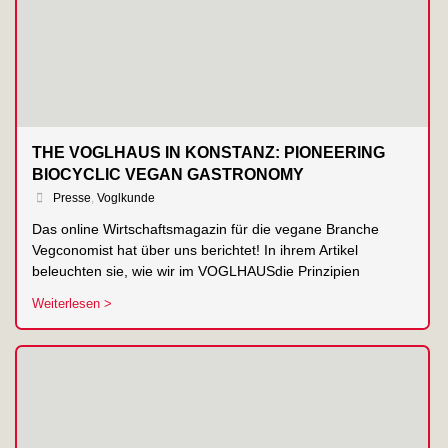
THE VOGLHAUS IN KONSTANZ: PIONEERING
BIOCYCLIC VEGAN GASTRONOMY
Presse
,
Voglkunde
Das online Wirtschaftsmagazin für die vegane Branche
Vegconomist hat über uns berichtet! In ihrem Artikel
beleuchten sie, wie wir im VOGLHAUSdie Prinzipien
Weiterlesen >