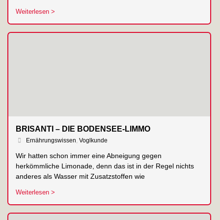
Weiterlesen >
BRISANTI – DIE BODENSEE-LIMMO
Ernährungswissen
,
Voglkunde
Wir hatten schon immer eine Abneigung gegen
herkömmliche Limonade, denn das ist in der Regel nichts
anderes als Wasser mit Zusatzstoffen wie
Weiterlesen >