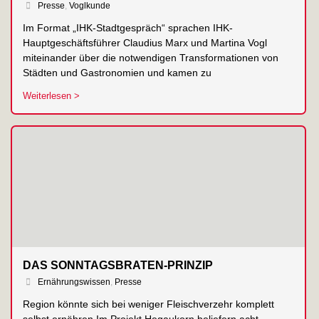
Presse
,
Voglkunde
Im Format „IHK-Stadtgespräch“ sprachen IHK-
Hauptgeschäftsführer Claudius Marx und Martina Vogl
miteinander über die notwendigen Transformationen von
Städten und Gastronomien und kamen zu
Weiterlesen >
DAS SONNTAGSBRATEN-PRINZIP
Ernährungswissen
,
Presse
Region könnte sich bei weniger Fleischverzehr komplett