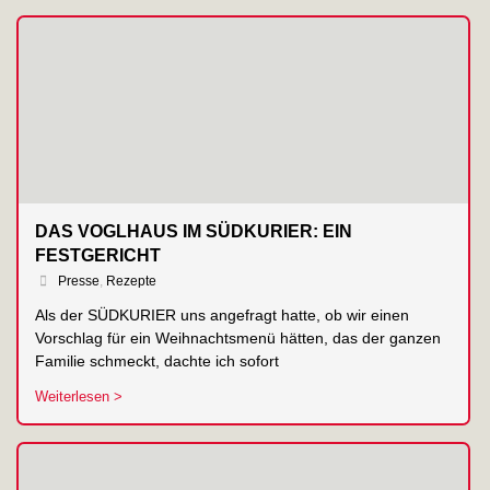
DAS VOGLHAUS IM SÜDKURIER: EIN
FESTGERICHT
Presse
,
Rezepte
Als der SÜDKURIER uns angefragt hatte, ob wir einen
Vorschlag für ein Weihnachtsmenü hätten, das der ganzen
Familie schmeckt, dachte ich sofort
Weiterlesen >